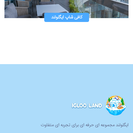
کافی شاپ ایگلولند
ایگلولند مجموعه ای حرفه ای برای تجربه ای متفاوت