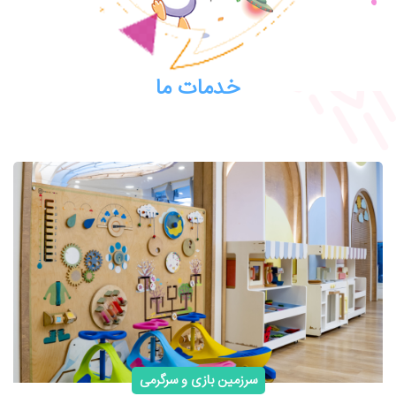
خدمات ما
سرزمین بازی و سرگرمی