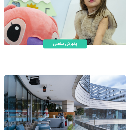
پذیرش ساعتی