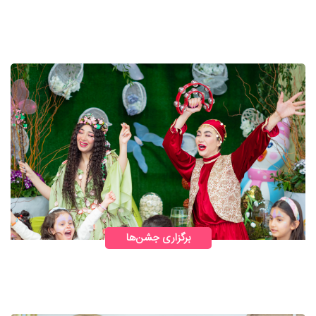
برگزاری جشن‌ها