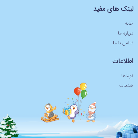
لینک های مفید
خانه
درباره ما
تماس با ما
اطلاعات
تولدها
خدمات