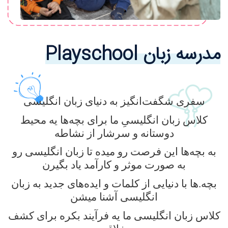
مدرسه زبان Playschool
سفری شگفت‌انگیز به دنیای زبان انگلیسی
کلاس‌ زبان انگلیسیِ ما برای بچه‌ها یه محیط
دوستانه و سرشار از نشاطه
به بچه‌ها این فرصت رو میده تا زبان انگلیسی رو
به صورت موثر و کارآمد یاد بگیرن
بچه.ها با دنیایی از کلمات و ایده‌های جدید به زبان
انگلیسی آشنا میشن
کلاس‌ زبان انگلیسی ما یه فرآیند بکره برای کشف