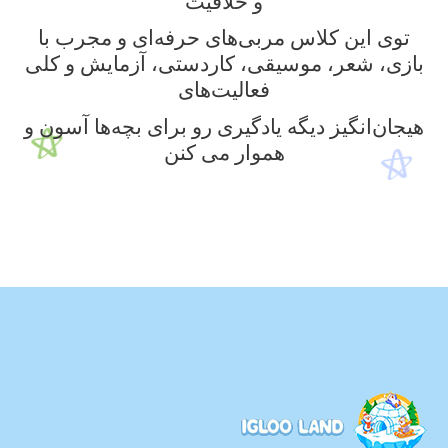
و خلاقیت
توی این کلاس مربی‌های حرفه‌ای و مجرب با
بازی، شعر، موسیقی، کاردستی، آزمایش و کلی
فعالیت‌های
هیجان‌انگیز دیگه یادگیری رو برای بچه‌ها آسون و
هموار می کنن