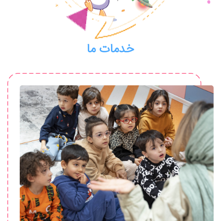
خدمات ما