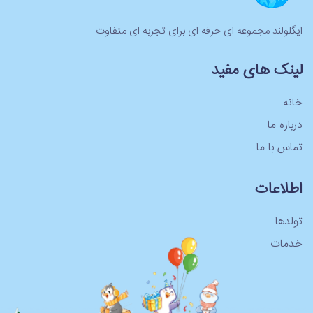
ایگلولند مجموعه ای حرفه ای برای تجربه ای متفاوت
لینک های مفید
خانه
درباره ما
تماس با ما
اطلاعات
تولدها
خدمات